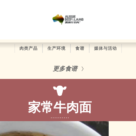
肉类产品
生产环境
食谱
媒体与活动
更多食谱
家常牛肉面