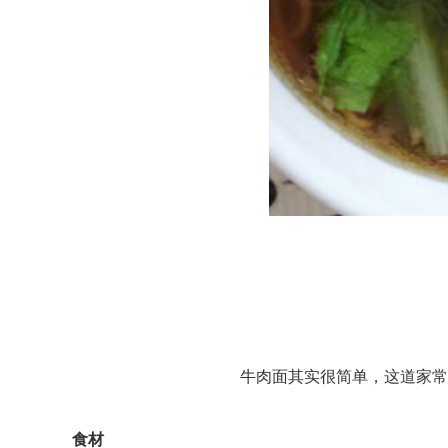
牛肉面其实很简单，这道家常
食材