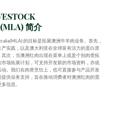
IVESTOCK
A(MLA) 简介
ck Australia(MLA) 的目标是拓展澳洲牛羊肉业务。首先，
生产实践，以及澳大利亚在全球富有活力的蛋白质
。其次，当澳洲红肉出现在菜单上或是个别肉类拓
的市场拓展计划，可支持开发新的市场资料，亦或
活动。我们在肉类烹饪上，也可直接参与产品开发
而提供业务支持，旨在推动消费者对澳洲红肉的需
更多信息。