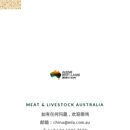
MEAT & LIVESTOCK AUSTRALIA
如有任何问题，欢迎垂询
邮箱：china@mla.com.au