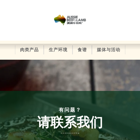
肉类产品
生产环境
食谱
媒体与活动
有问题？
请联系我们