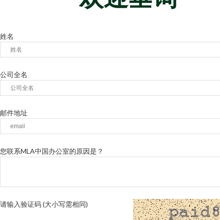
姓名
公司全名
邮件地址
您联系MLA中国办公室的原因是？
请输入验证码 (大小写需相同)