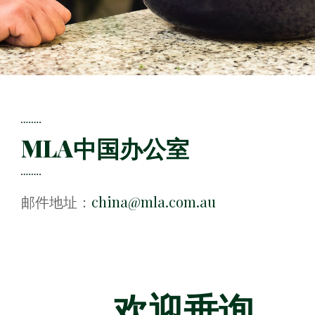
MLA中国办公室
邮件地址：
china@mla.com.au
欢迎垂询