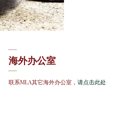
海外办公室
联系MLA其它海外办公室，
请点击此处