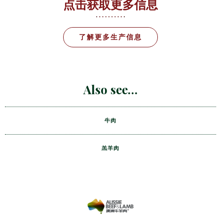
点击获取更多信息
了解更多生产信息
Also see
牛肉
羔羊肉