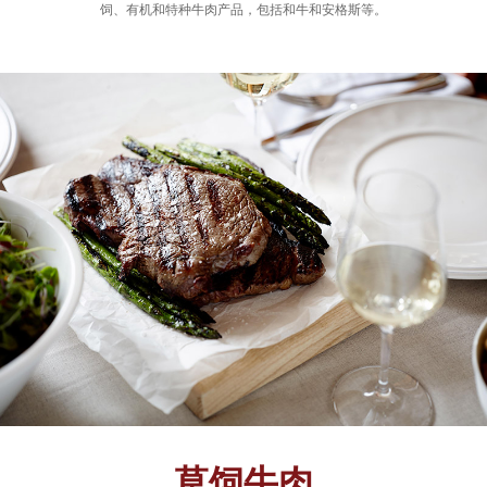
饲、有机和特种牛肉产品，包括和牛和安格斯等。
草饲牛肉