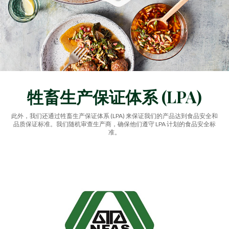
牲畜生产保证体系 (LPA)
此外，我们还通过牲畜生产保证体系 (LPA) 来保证我们的产品达到食品安全和
品质保证标准。我们随机审查生产商，确保他们遵守 LPA 计划的食品安全标
准。