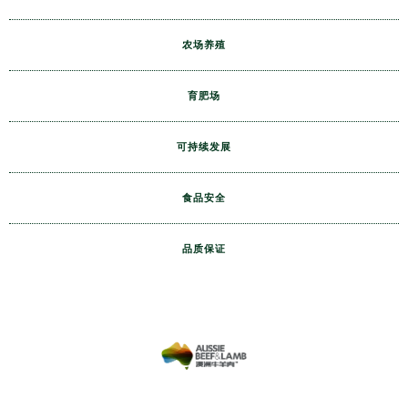
农场养殖
育肥场
可持续发展
食品安全
品质保证